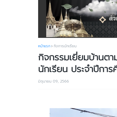
หน้าแรก
กิจการนักเรียน
กิจกรรมเยี่ยมบ้านต
นักเรียน ประจำปีกา
มิถุนายน 09, 2566