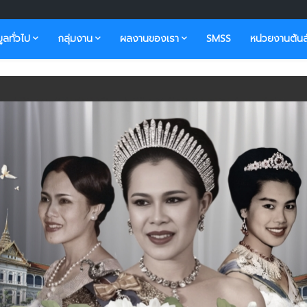
มูลทั่วไป
กลุ่มงาน
ผลงานของเรา
SMSS
หน่วยงานต้นส