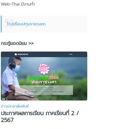
Web-Thai มีงานทำ
โรงเรียนปทุมราชวงศา
กระทู้ยอดนิยม >>
ข่าวประชาสัมพันธ์
ประกาศผลการเรียน ภาคเรียนที่ 2 /
2567