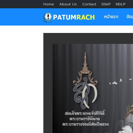
Home
About Us
Contact
DSAP
NDLP
หน้าแรก
ข้อ