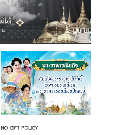
NO GIFT POLICY