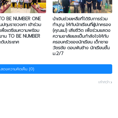
TO BE NUMBER ONE
นำเงินช่วยเหลือที่ได้รับการร่วม
ยนปทุมราชวงศา เข้าร่วม
ทำบุญ ให้กับนักเรียนที่ผู้ปกครอง
 เพื่อเตรียมความพร้อม
(คุณแม่) เสียชีวิต เพื่อร่วมแสดง
งาน TO BE NUMBER
ความอาลัยและเป็นกำลังใจให้กับ
ดับประเทศ
ครอบครัวของนักเรียน เด็กชาย
วัชรชัย ดอนพันช้าง นักเรียนชั้น
ม.2/7
แสดงความคิดเห็น (0)
เก่ากว่า