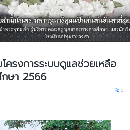
ามโครงการระบบดูแลช่วยเหลือ
รศึกษา 2566
0