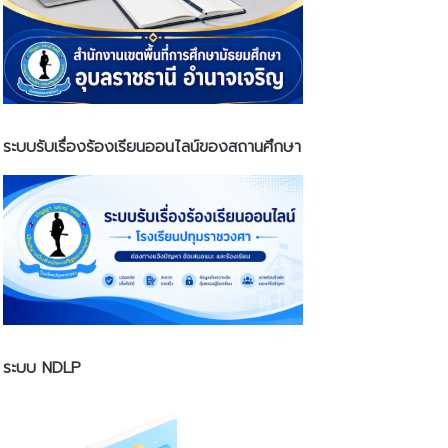
ระบบรับเรื่องร้องเรียนออนไลน์ของสถานศึกษา
ระบบ NDLP