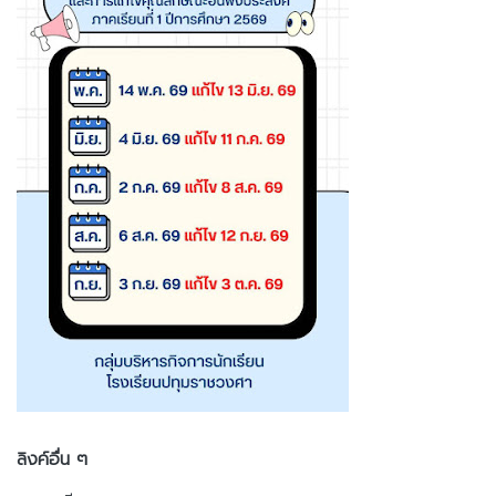
ลิงค์อื่น ๆ