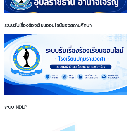
ระบบรับเรื่องร้องเรียนออนไลน์ของสถานศึกษา
ระบบ NDLP