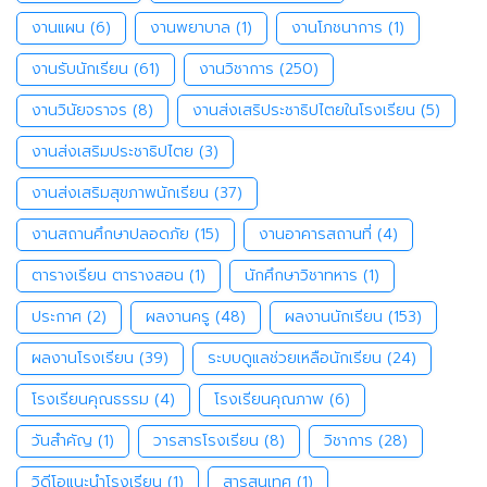
งานแผน
(6)
งานพยาบาล
(1)
งานโภชนาการ
(1)
งานรับนักเรียน
(61)
งานวิชาการ
(250)
งานวินัยจราจร
(8)
งานส่งเสริประชาธิปไตยในโรงเรียน
(5)
งานส่งเสริมประชาธิปไตย
(3)
งานส่งเสริมสุขภาพนักเรียน
(37)
งานสถานศึกษาปลอดภัย
(15)
งานอาคารสถานที่
(4)
ตารางเรียน ตารางสอน
(1)
นักศึกษาวิชาทหาร
(1)
ประกาศ
(2)
ผลงานครู
(48)
ผลงานนักเรียน
(153)
ผลงานโรงเรียน
(39)
ระบบดูแลช่วยเหลือนักเรียน
(24)
โรงเรียนคุณธรรม
(4)
โรงเรียนคุณภาพ
(6)
วันสำคัญ
(1)
วารสารโรงเรียน
(8)
วิชาการ
(28)
วิดีโอแนะนำโรงเรียน
(1)
สารสนเทศ
(1)