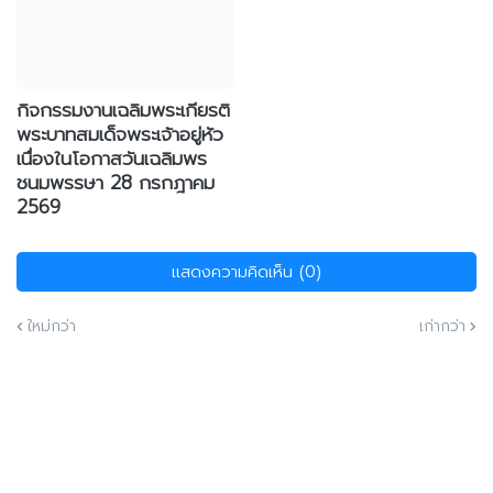
กิจกรรมงานเฉลิมพระเกียรติ
พระบาทสมเด็จพระเจ้าอยู่หัว
เนื่องในโอกาสวันเฉลิมพร
ชนมพรรษา 28 กรกฎาคม
2569
แสดงความคิดเห็น (0)
ใหม่กว่า
เก่ากว่า