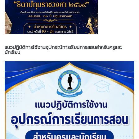
แนวปฏิบัติการใช้งานอุปกรณ์การเรียนการสอนสำหรับครูและ
นักเรียน