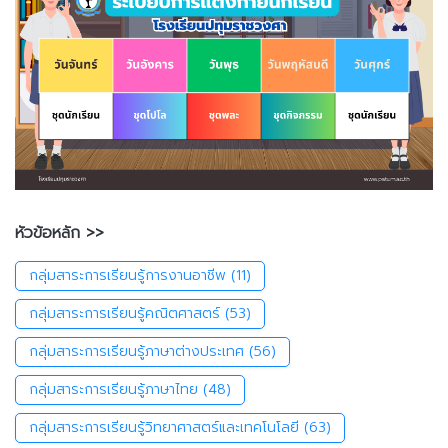
หัวข้อหลัก >>
กลุ่มสาระการเรียนรู้การงานอาชีพ
(11)
กลุ่มสาระการเรียนรู้คณิตศาสตร์
(53)
กลุ่มสาระการเรียนรู้ภาษาต่างประเทศ
(56)
กลุ่มสาระการเรียนรู้ภาษาไทย
(48)
กลุ่มสาระการเรียนรู้วิทยาศาสตร์และเทคโนโลยี
(63)