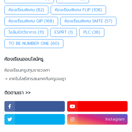
ห้องเรียนพิเศษ
(82)
ห้องเรียนพิเศษ FLIP
(108)
ห้องเรียนพิเศษ GIP
(168)
ห้องเรียนพิเศษ SMTE
(57)
โอลิมปิกวิชาการ
(11)
ESPRT
(1)
PLC
(38)
TO BE NUMBER ONE
(60)
ห้องเรียนออนไลน์ครู
ห้องเรียนครูปทุมราชวงศา
:> เทคโนโลยีสารสนเทศกับครูเจษฎา
ติดตามเรา >>
Instagram