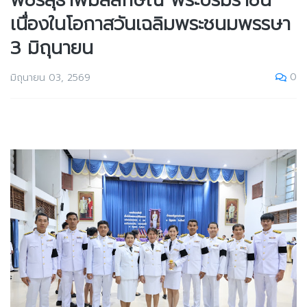
พัชรสุธาพิมลลักษณ พระบรมราชินี
เนื่องในโอกาสวันเฉลิมพระชนมพรรษา
3 มิถุนายน
0
มิถุนายน 03, 2569