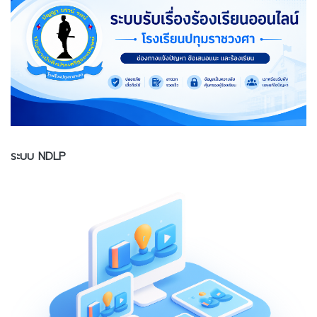
ระบบ NDLP