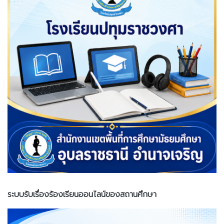
ระบบรับเรื่องร้องเรียนออนไลน์ของสถานศึกษา