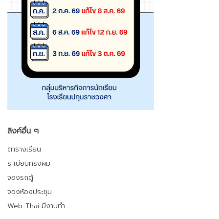
ลิงค์อื่น ๆ
ตารางเรียน
ระเบียบทรงผม
จองรถตู้
จองห้องประชุม
Web-Thai มีงานทำ