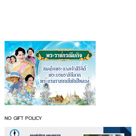
NO GIFT POLICY