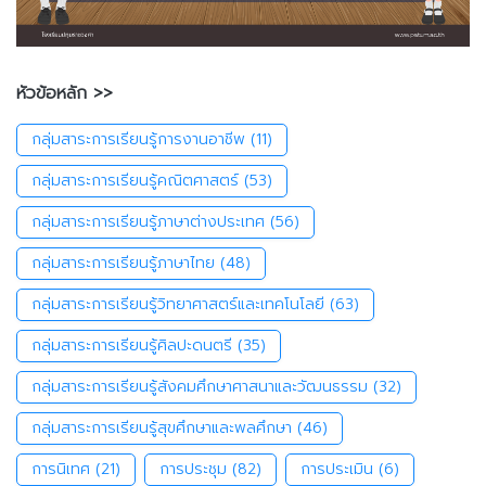
หัวข้อหลัก >>
กลุ่มสาระการเรียนรู้การงานอาชีพ
(11)
กลุ่มสาระการเรียนรู้คณิตศาสตร์
(53)
กลุ่มสาระการเรียนรู้ภาษาต่างประเทศ
(56)
กลุ่มสาระการเรียนรู้ภาษาไทย
(48)
กลุ่มสาระการเรียนรู้วิทยาศาสตร์และเทคโนโลยี
(63)
กลุ่มสาระการเรียนรู้ศิลปะดนตรี
(35)
กลุ่มสาระการเรียนรู้สังคมศึกษาศาสนาและวัฒนธรรม
(32)
กลุ่มสาระการเรียนรู้สุขศึกษาและพลศึกษา
(46)
การนิเทศ
(21)
การประชุม
(82)
การประเมิน
(6)