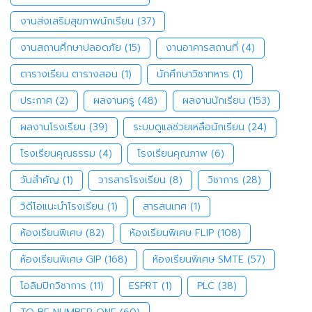
งานส่งเสริมสุขภาพนักเรียน
(37)
งานสถานศึกษาปลอดภัย
(15)
งานอาคารสถานที่
(4)
ตารางเรียน ตารางสอน
(1)
นักศึกษาวิชาทหาร
(1)
ประกาศ
(2)
ผลงานครู
(48)
ผลงานนักเรียน
(153)
ผลงานโรงเรียน
(39)
ระบบดูแลช่วยเหลือนักเรียน
(24)
โรงเรียนคุณธรรม
(4)
โรงเรียนคุณภาพ
(6)
วันสำคัญ
(1)
วารสารโรงเรียน
(8)
วิชาการ
(28)
วิดีโอแนะนำโรงเรียน
(1)
สารสนเทศ
(1)
ห้องเรียนพิเศษ
(82)
ห้องเรียนพิเศษ FLIP
(108)
ห้องเรียนพิเศษ GIP
(168)
ห้องเรียนพิเศษ SMTE
(57)
โอลิมปิกวิชาการ
(11)
ESPRT
(1)
PLC
(38)