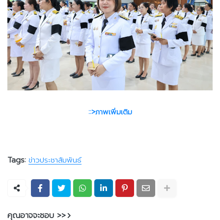
::>ภาพเพิ่มเติม
Tags:
ข่าวประชาสัมพันธ์
คุณอาจจะชอบ >>