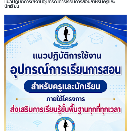
แนวปฏิบัติการใช้งานอุปกรณ์การเรียนการสอนสำหรับครูและ
นักเรียน