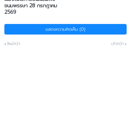
ชนมพรรษา 28 กรกฎาคม
2569
แสดงความคิดเห็น (0)
ใหม่กว่า
เก่ากว่า