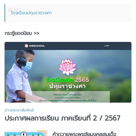
โรงเรียนปทุมราชวงศา
กระทู้ยอดนิยม >>
ข่าวประชาสัมพันธ์
ประกาศผลการเรียน ภาคเรียนที่ 2 / 2567
คำถวายพระพรชัยมงคลสมเด็จ