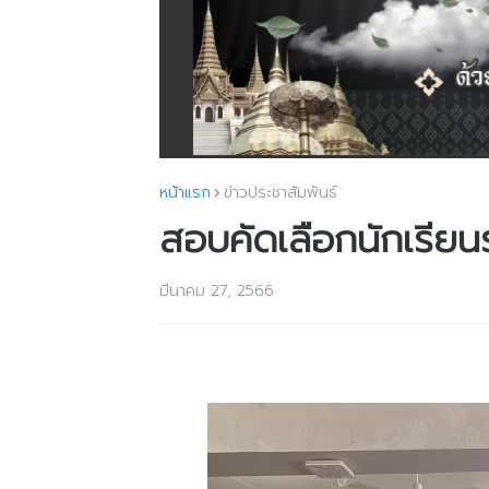
หน้าแรก
ข่าวประชาสัมพันธ์
สอบคัดเลือกนักเรียนร
มีนาคม 27, 2566