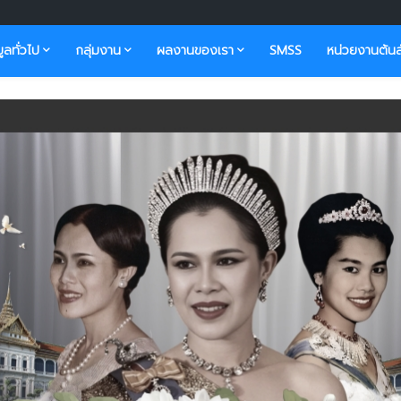
มูลทั่วไป
กลุ่มงาน
ผลงานของเรา
SMSS
หน่วยงานต้นส