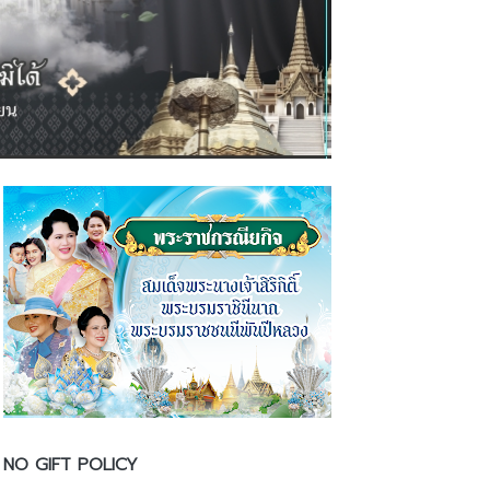
NO GIFT POLICY