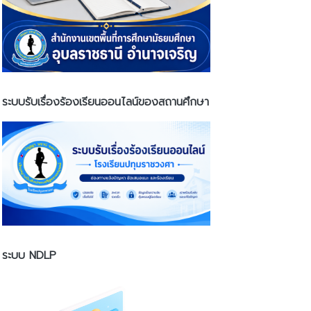
ระบบรับเรื่องร้องเรียนออนไลน์ของสถานศึกษา
ระบบ NDLP