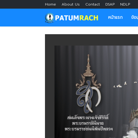
Home
About Us
Contact
DSAP
NDLP
หน้าแรก
ข้อ