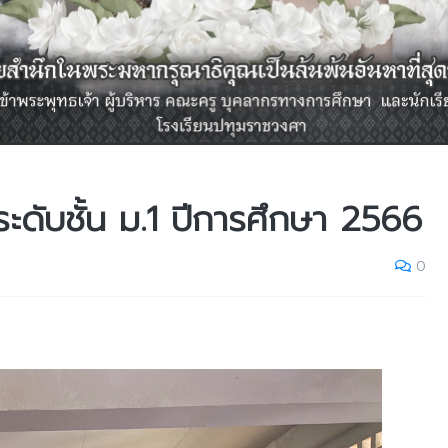
ะดับชั้น ม.1 ปีการศึกษา 2566
0