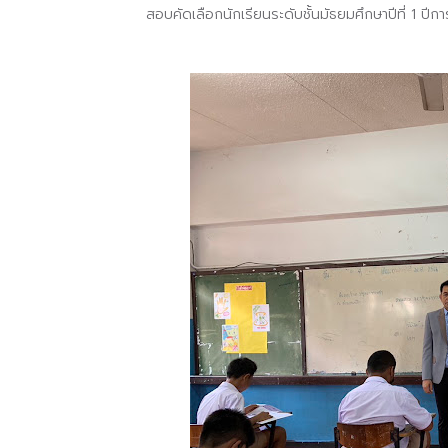
สอบคัดเลือกนักเรียนระดับชั้นมัธยมศึกษาปีที่ 1 ป