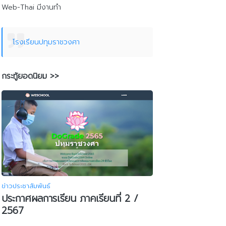
Web-Thai มีงานทำ
โรงเรียนปทุมราชวงศา
กระทู้ยอดนิยม >>
ข่าวประชาสัมพันธ์
ประกาศผลการเรียน ภาคเรียนที่ 2 /
2567