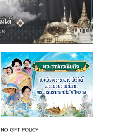
NO GIFT POLICY