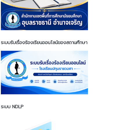
ระบบรับเรื่องร้องเรียนออนไลน์ของสถานศึกษา
ระบบ NDLP