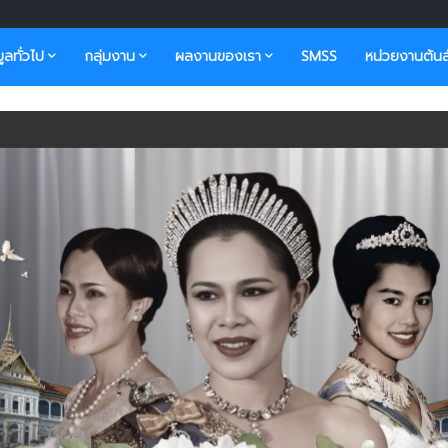
มูลทั่วไป
กลุ่มงาน
ผลงานของเรา
SMSS
หน่วยงานต้นส