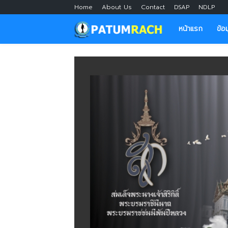
Home
About Us
Contact
DSAP
NDLP
หน้าแรก
ข้อ