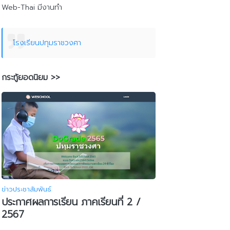
Web-Thai มีงานทำ
โรงเรียนปทุมราชวงศา
กระทู้ยอดนิยม >>
ข่าวประชาสัมพันธ์
ประกาศผลการเรียน ภาคเรียนที่ 2 /
2567