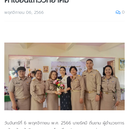
คำเขื่อนแก้ววิทยาคม
0
พฤศจิกายน 06, 2566
วันจันทร์ที่ 6 พฤศจิกายน พ.ศ. 2566 นายรัศมี ถิ่นขาม ผู้อำนวยการ