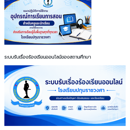
ระบบรับเรื่องร้องเรียนออนไลน์ของสถานศึกษา