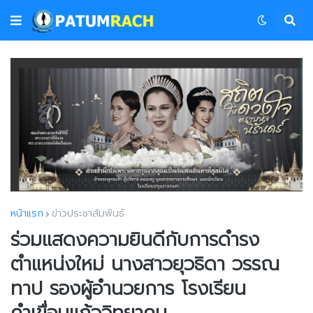
หน้าแรก
ข่าวประชาสัมพันธ์
ร่วมแสดงความยินดีกับการดำรง
ตำแหน่งใหม่ นางสาวยุวธิดา วรรณ
ทาป รองผู้อำนวยการ โรงเรียน