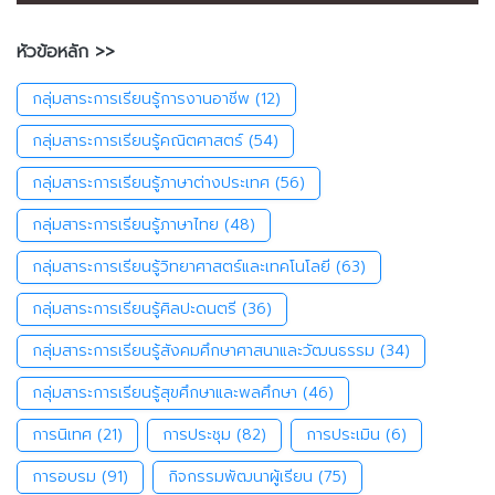
หัวข้อหลัก >>
กลุ่มสาระการเรียนรู้การงานอาชีพ
(12)
กลุ่มสาระการเรียนรู้คณิตศาสตร์
(54)
กลุ่มสาระการเรียนรู้ภาษาต่างประเทศ
(56)
กลุ่มสาระการเรียนรู้ภาษาไทย
(48)
กลุ่มสาระการเรียนรู้วิทยาศาสตร์และเทคโนโลยี
(63)
กลุ่มสาระการเรียนรู้ศิลปะดนตรี
(36)
กลุ่มสาระการเรียนรู้สังคมศึกษาศาสนาและวัฒนธรรม
(34)
กลุ่มสาระการเรียนรู้สุขศึกษาและพลศึกษา
(46)
การนิเทศ
(21)
การประชุม
(82)
การประเมิน
(6)
การอบรม
(91)
กิจกรรมพัฒนาผู้เรียน
(75)