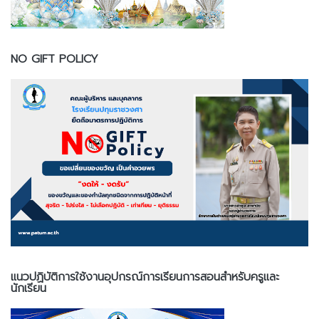
NO GIFT POLICY
แนวปฏิบัติการใช้งานอุปกรณ์การเรียนการสอนสำหรับครูและ
นักเรียน