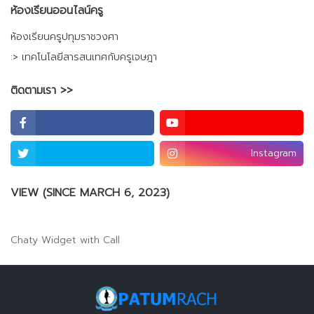
ห้องเรียนออนไลน์ครู
ห้องเรียนครูปทุมราชวงศา
:> เทคโนโลยีสารสนเทศกับครูเจษฎา
ติดตามเรา >>
Instagram
VIEW (SINCE MARCH 6, 2023)
Chaty Widget with Call