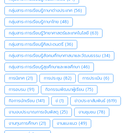
กลุ่มสาระการเรียนรู้ภาษาต่างประเทศ
(56)
กลุ่มสาระการเรียนรู้ภาษาไทย
(48)
กลุ่มสาระการเรียนรู้วิทยาศาสตร์และเทคโนโลยี
(63)
กลุ่มสาระการเรียนรู้ศิลปะดนตรี
(36)
กลุ่มสาระการเรียนรู้สังคมศึกษาศาสนาและวัฒนธรรม
(34)
กลุ่มสาระการเรียนรู้สุขศึกษาและพลศึกษา
(46)
การนิเทศ
(21)
การประชุม
(82)
การประเมิน
(6)
การอบรม
(91)
กิจกรรมพัฒนาผู้เรียน
(75)
กิจการนักเรียน
(141)
ข่
(1)
ข่าวประชาสัมพันธ์
(619)
งานงบประมาณการเงินพัสดุ
(25)
งานชุมชน
(78)
งานทุนการศึกษา
(21)
งานแนะแนว
(49)