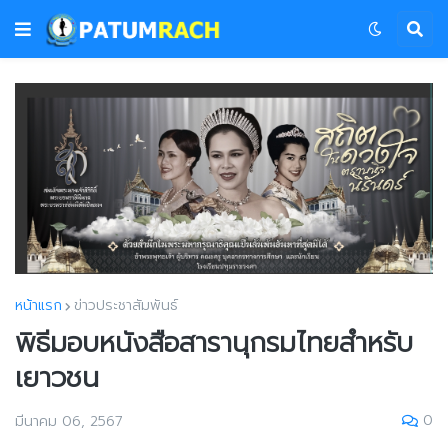
หน้าแรก
ข่าวประชาสัมพันธ์
พิธีมอบหนังสือสารานุกรมไทยสำหรับ
เยาวชน
0
มีนาคม 06, 2567