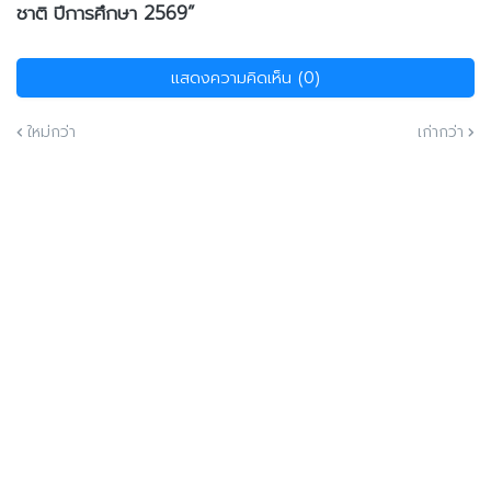
ชาติ ปีการศึกษา 2569”
แสดงความคิดเห็น (0)
ใหม่กว่า
เก่ากว่า