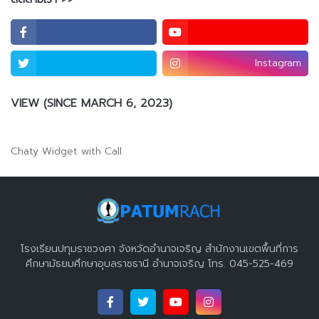
Instagram
VIEW (SINCE MARCH 6, 2023)
Chaty Widget with Call
โรงเรียนปทุมราชวงศา จังหวัดอำนาจเจริญ สำนักงานเขตพื้นที่การ
ศึกษามัธยมศึกษาอุบลราชธานี อำนาจเจริญ โทร. 045-525-469