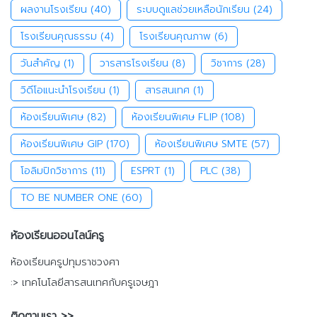
ผลงานโรงเรียน
(40)
ระบบดูแลช่วยเหลือนักเรียน
(24)
โรงเรียนคุณธรรม
(4)
โรงเรียนคุณภาพ
(6)
วันสำคัญ
(1)
วารสารโรงเรียน
(8)
วิชาการ
(28)
วิดีโอแนะนำโรงเรียน
(1)
สารสนเทศ
(1)
ห้องเรียนพิเศษ
(82)
ห้องเรียนพิเศษ FLIP
(108)
ห้องเรียนพิเศษ GIP
(170)
ห้องเรียนพิเศษ SMTE
(57)
โอลิมปิกวิชาการ
(11)
ESPRT
(1)
PLC
(38)
TO BE NUMBER ONE
(60)
ห้องเรียนออนไลน์ครู
ห้องเรียนครูปทุมราชวงศา
:> เทคโนโลยีสารสนเทศกับครูเจษฎา
ติดตามเรา >>