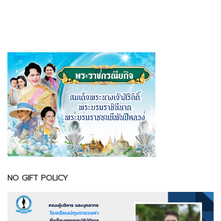
NO GIFT POLICY