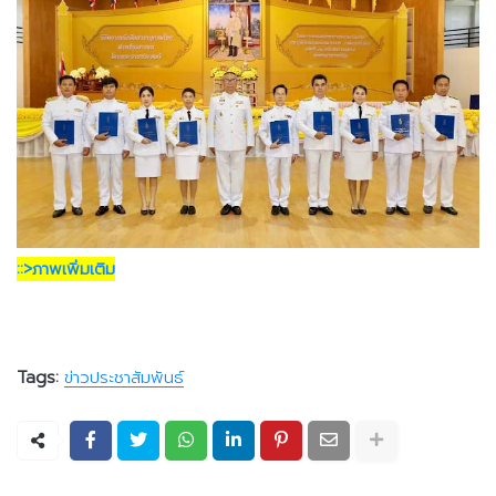
::>ภาพเพิ่มเติม
Tags:
ข่าวประชาสัมพันธ์