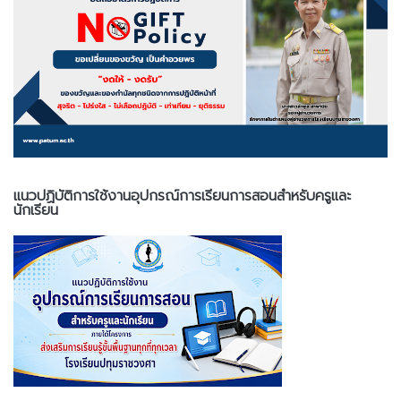
แนวปฏิบัติการใช้งานอุปกรณ์การเรียนการสอนสำหรับครูและ
นักเรียน