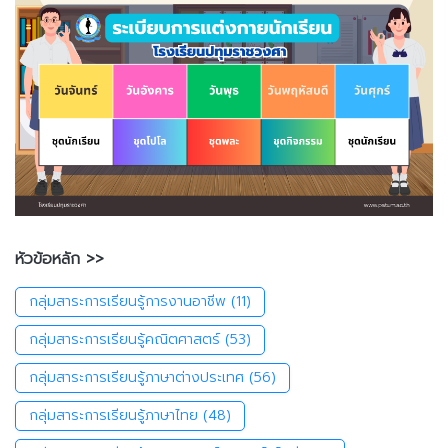
หัวข้อหลัก >>
กลุ่มสาระการเรียนรู้การงานอาชีพ
(11)
กลุ่มสาระการเรียนรู้คณิตศาสตร์
(53)
กลุ่มสาระการเรียนรู้ภาษาต่างประเทศ
(56)
กลุ่มสาระการเรียนรู้ภาษาไทย
(48)