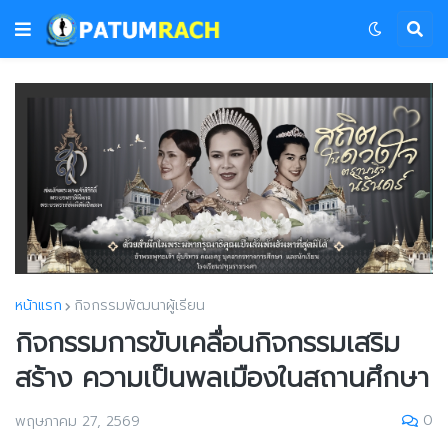
หน้าแรก
กิจกรรมพัฒนาผู้เรียน
กิจกรรมการขับเคลื่อนกิจกรรมเสริม
สร้าง ความเป็นพลเมืองในสถานศึกษา
0
พฤษภาคม 27, 2569