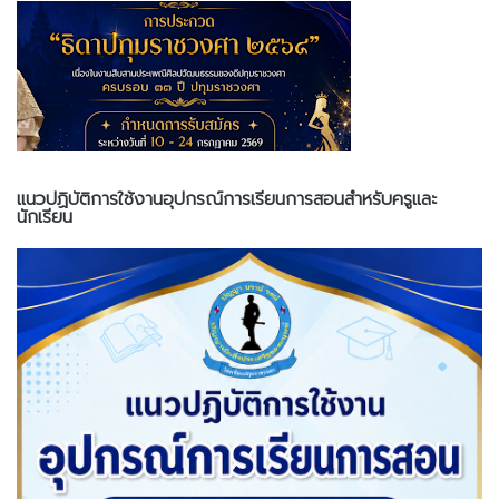
แนวปฏิบัติการใช้งานอุปกรณ์การเรียนการสอนสำหรับครูและ
นักเรียน