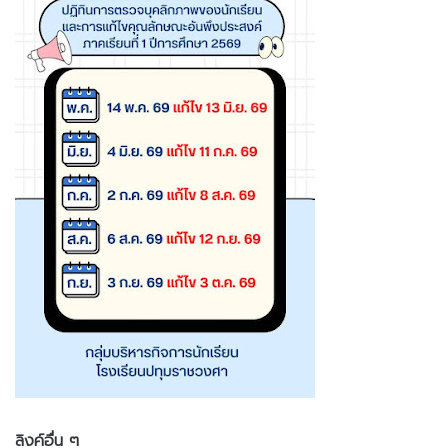
ลิงค์อื่น ๆ