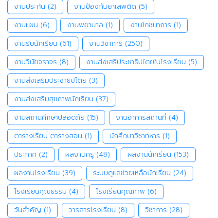
งานประกัน
(2)
งานป้องกันยาเสพติด
(5)
งานแผน
(6)
งานพยาบาล
(1)
งานโภชนาการ
(1)
งานรับนักเรียน
(61)
งานวิชาการ
(250)
งานวินัยจราจร
(8)
งานส่งเสริประชาธิปไตยในโรงเรียน
(5)
งานส่งเสริมประชาธิปไตย
(3)
งานส่งเสริมสุขภาพนักเรียน
(37)
งานสถานศึกษาปลอดภัย
(15)
งานอาคารสถานที่
(4)
ตารางเรียน ตารางสอน
(1)
นักศึกษาวิชาทหาร
(1)
ประกาศ
(2)
ผลงานครู
(48)
ผลงานนักเรียน
(153)
ผลงานโรงเรียน
(39)
ระบบดูแลช่วยเหลือนักเรียน
(24)
โรงเรียนคุณธรรม
(4)
โรงเรียนคุณภาพ
(6)
วันสำคัญ
(1)
วารสารโรงเรียน
(8)
วิชาการ
(28)