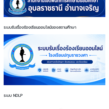
ระบบรับเรื่องร้องเรียนออนไลน์ของสถานศึกษา
ระบบ NDLP