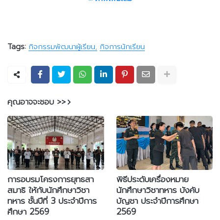
Tags:
กิจกรรมพัฒนาผู้เรียน
กิจการนักเรียน
คุณอาจจะชอบ >>
การอบรมโครงการยุทธสา
พิธีประดับเครื่องหมาย
สมาธิ ให้กับนักศึกษาวิชา
นักศึกษาวิชาทหาร บังคับ
ทหาร ชั้นปีที่ 3 ประจำปีการ
บัญชา ประจำปีการศึกษา
ศึกษา 2569
2569