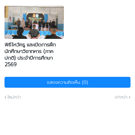
พิธีไหว้ครู และเปิดการฝึก
นักศึกษาวิชาทหาร (ภาค
ปกติ) ประจำปีการศึกษา
2569
แสดงความคิดเห็น (0)
ใหม่กว่า
เก่ากว่า