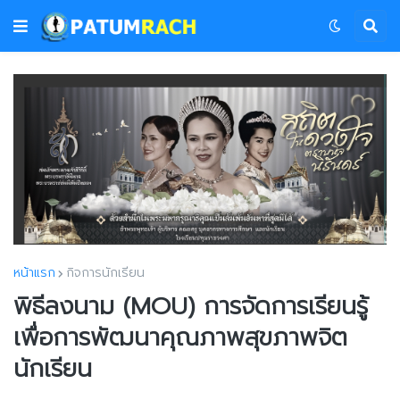
หน้าแรก
กิจการนักเรียน
พิธีลงนาม (MOU) การจัดการเรียนรู้
เพื่อการพัฒนาคุณภาพสุขภาพจิต
นักเรียน