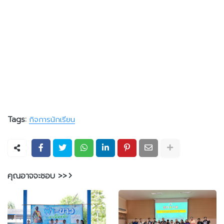
Tags:
กิจการนักเรียน
คุณอาจจะชอบ >>