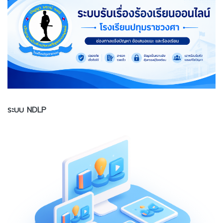
ระบบ NDLP