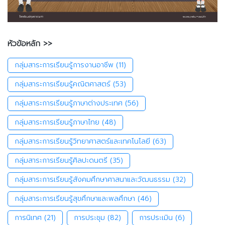
หัวข้อหลัก >>
กลุ่มสาระการเรียนรู้การงานอาชีพ
(11)
กลุ่มสาระการเรียนรู้คณิตศาสตร์
(53)
กลุ่มสาระการเรียนรู้ภาษาต่างประเทศ
(56)
กลุ่มสาระการเรียนรู้ภาษาไทย
(48)
กลุ่มสาระการเรียนรู้วิทยาศาสตร์และเทคโนโลยี
(63)
กลุ่มสาระการเรียนรู้ศิลปะดนตรี
(35)
กลุ่มสาระการเรียนรู้สังคมศึกษาศาสนาและวัฒนธรรม
(32)
กลุ่มสาระการเรียนรู้สุขศึกษาและพลศึกษา
(46)
การนิเทศ
(21)
การประชุม
(82)
การประเมิน
(6)