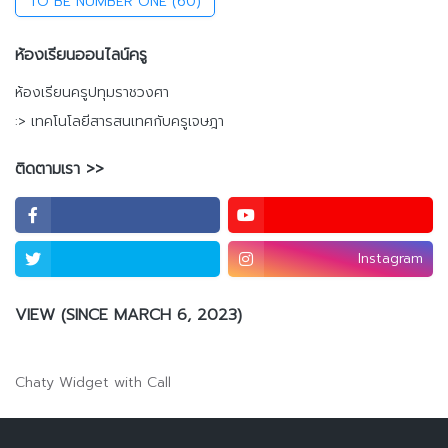
TO BE NUMBER ONE
(60)
ห้องเรียนออนไลน์ครู
ห้องเรียนครูปทุมราชวงศา
:> เทคโนโลยีสารสนเทศกับครูเจษฎา
ติดตามเรา >>
Instagram
VIEW (SINCE MARCH 6, 2023)
Chaty Widget with Call