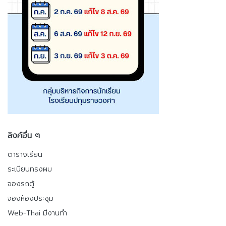
ลิงค์อื่น ๆ
ตารางเรียน
ระเบียบทรงผม
จองรถตู้
จองห้องประชุม
Web-Thai มีงานทำ