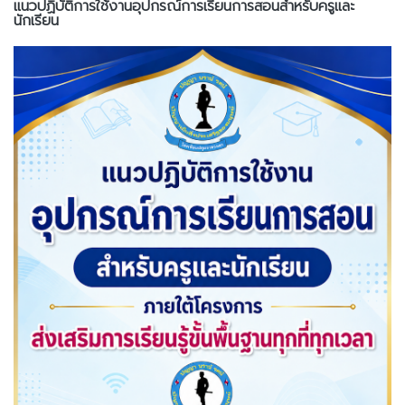
แนวปฏิบัติการใช้งานอุปกรณ์การเรียนการสอนสำหรับครูและ
นักเรียน