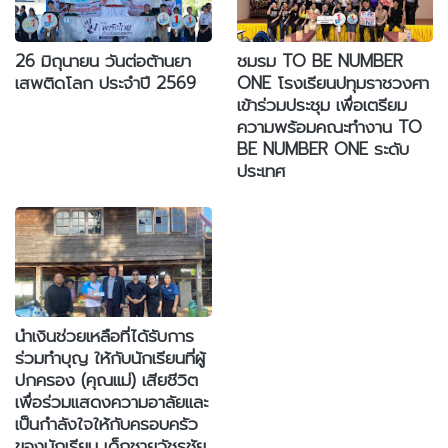
26 มิถุนายน วันต่อต้านยา
ชมรม TO BE NUMBER
เสพติดโลก ประจำปี 2569
ONE โรงเรียนปทุมราชวงศา
เข้าร่วมประชุม เพื่อเตรียม
ความพร้อมคณะทำงาน TO
BE NUMBER ONE ระดับ
ประเทศ
นำเงินช่วยเหลือที่ได้รับการ
ร่วมทำบุญ ให้กับนักเรียนที่ผู้
ปกครอง (คุณแม่) เสียชีวิต
เพื่อร่วมแสดงความอาลัยและ
เป็นกำลังใจให้กับครอบครัว
ของนักเรียน เด็กชายวัชรชัย