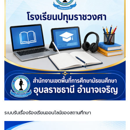
ระบบรับเรื่องร้องเรียนออนไลน์ของสถานศึกษา