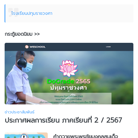
โรงเรียนปทุมราชวงศา
กระทู้ยอดนิยม >>
ข่าวประชาสัมพันธ์
ประกาศผลการเรียน ภาคเรียนที่ 2 / 2567
คำถวายพระพรชัยมงคลสมเด็จ