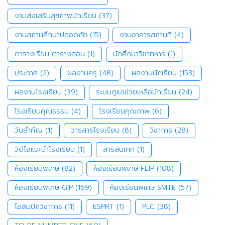
งานส่งเสริมสุขภาพนักเรียน
(37)
งานสถานศึกษาปลอดภัย
(15)
งานอาคารสถานที่
(4)
ตารางเรียน ตารางสอน
(1)
นักศึกษาวิชาทหาร
(1)
ประกาศ
(2)
ผลงานครู
(48)
ผลงานนักเรียน
(153)
ผลงานโรงเรียน
(39)
ระบบดูแลช่วยเหลือนักเรียน
(24)
โรงเรียนคุณธรรม
(4)
โรงเรียนคุณภาพ
(6)
วันสำคัญ
(1)
วารสารโรงเรียน
(8)
วิชาการ
(28)
วิดีโอแนะนำโรงเรียน
(1)
สารสนเทศ
(1)
ห้องเรียนพิเศษ
(82)
ห้องเรียนพิเศษ FLIP
(108)
ห้องเรียนพิเศษ GIP
(169)
ห้องเรียนพิเศษ SMTE
(57)
โอลิมปิกวิชาการ
(11)
ESPRT
(1)
PLC
(38)