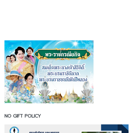
NO GIFT POLICY