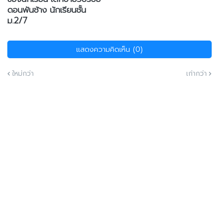
ดอนพันช้าง นักเรียนชั้น
ม.2/7
แสดงความคิดเห็น (0)
ใหม่กว่า
เก่ากว่า