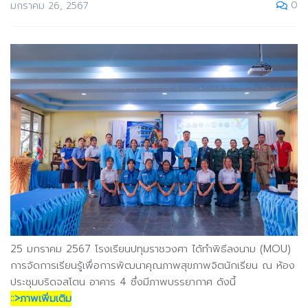
0
มกราคม 26, 2567
25 มกราคม 2567 โรงเรียนปทุมราชวงศา ได้ทำพิธีลงนาม (MOU)
การจัดการเรียนรู้เพื่อการพัฒนาคุณภาพสุขภาพจิตนักเรียน ณ ห้อง
ประชุมบริดจสโตน อาคาร 4 ซึ่งมีภาพบรรยากาศ ดังนี้
::>ภาพเพิ่มเติม